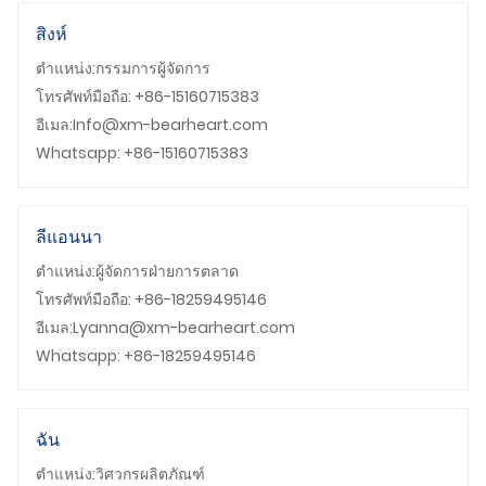
สิงห์
ตำแหน่ง:กรรมการผู้จัดการ
โทรศัพท์มือถือ: +86-15160715383
อีเมล:Info@xm-bearheart.com
Whatsapp: +86-15160715383
ลีแอนนา
ตำแหน่ง:ผู้จัดการฝ่ายการตลาด
โทรศัพท์มือถือ: +86-18259495146
อีเมล:Lyanna@xm-bearheart.com
Whatsapp: +86-18259495146
ฉัน
ตำแหน่ง:วิศวกรผลิตภัณฑ์