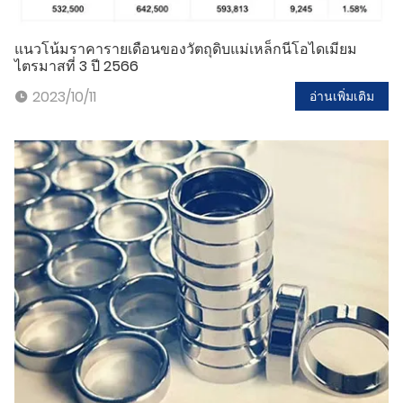
แนวโน้มราคารายเดือนของวัตถุดิบแม่เหล็กนีโอไดเมียม
ไตรมาสที่ 3 ปี 2566
2023/10/11
อ่านเพิ่มเติม