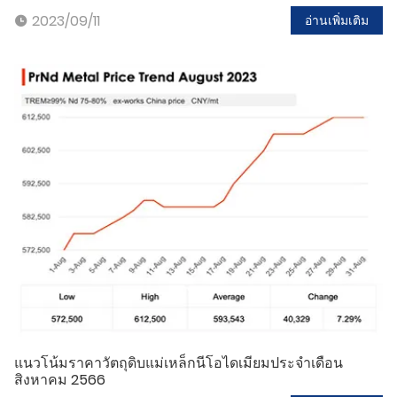
2023/09/11
อ่านเพิ่มเติม
แนวโน้มราคาวัตถุดิบแม่เหล็กนีโอไดเมียมประจำเดือน
สิงหาคม 2566