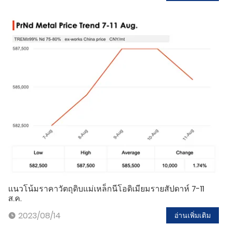
แนวโน้มราคาวัตถุดิบแม่เหล็กนีโอดิเมียมรายสัปดาห์ 7-11
ส.ค.
2023/08/14
อ่านเพิ่มเติม