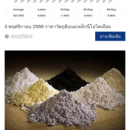
3 พฤศจิกายน 2566 ราคาวัตถุดิบแม่เหล็กนีโอไดเมียม
2023/11/03
อ่านเพิ่มเติม