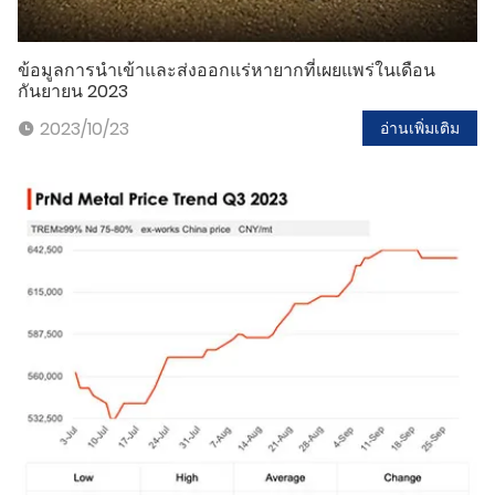
ข้อมูลการนำเข้าและส่งออกแร่หายากที่เผยแพร่ในเดือน
กันยายน 2023
2023/10/23
อ่านเพิ่มเติม