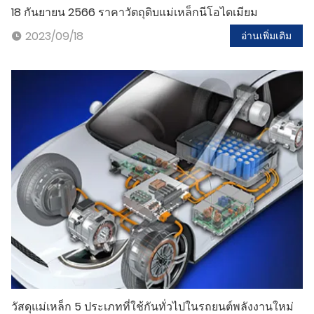
18 กันยายน 2566 ราคาวัตถุดิบแม่เหล็กนีโอไดเมียม
2023/09/18
อ่านเพิ่มเติม
วัสดุแม่เหล็ก 5 ประเภทที่ใช้กันทั่วไปในรถยนต์พลังงานใหม่