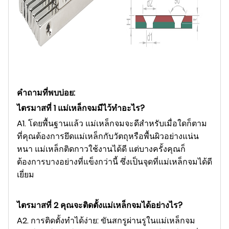
คำถามที่พบบ่อย:
ไตรมาสที่ 1 แม่เหล็กจมมีไว้ทำอะไร?
A1. โดยพื้นฐานแล้ว แม่เหล็กจมจะดีสำหรับเมื่อใดก็ตาม
ที่คุณต้องการยึดแม่เหล็กกับวัตถุหรือพื้นผิวอย่างแน่น
หนา แม่เหล็กติดกาวใช้งานได้ดี แต่บางครั้งคุณก็
ต้องการบางอย่างที่แข็งกว่านี้ ซึ่งเป็นจุดที่แม่เหล็กจมได้ดี
เยี่ยม
ไตรมาสที่ 2 คุณจะติดตั้งแม่เหล็กจมได้อย่างไร?
A2. การติดตั้งทำได้ง่าย: ขันสกรูผ่านรูในแม่เหล็กจม