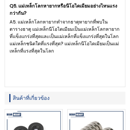
Q5. แม่เหล็กโลกหายากหรือนีโอไดเมียมอย่างไหนแรง
กว่ากัน?
A5. แม่เหล็กโลกหายากทำจากธาตุหายากที่พบใน
ตารางธาตุ แม่เหล็กนีโอไดเมียมเป็นแม่เหล็กโลกหายาก
ที่แข็งแกร่งที่สุดและเป็นแม่เหล็กที่แข็งแกร่งที่สุดในโลก
แม่เหล็กชนิดใดที่แรงที่สุด? แม่เหล็กนีโอไดเมียมเป็นแม่
เหล็กที่แรงที่สุดในโลก
สินค้าที่เกี่ยวข้อง