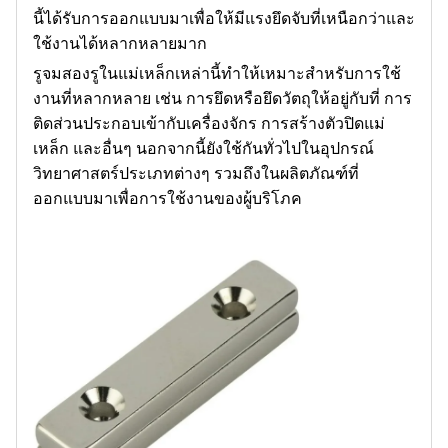
นี้ได้รับการออกแบบมาเพื่อให้มีแรงยึดจับที่เหนือกว่าและ
ใช้งานได้หลากหลายมาก
รูจมสองรูในแม่เหล็กเหล่านี้ทำให้เหมาะสำหรับการใช้
งานที่หลากหลาย เช่น การยึดหรือยึดวัตถุให้อยู่กับที่ การ
ติดส่วนประกอบเข้ากับเครื่องจักร การสร้างตัวปิดแม่
เหล็ก และอื่นๆ นอกจากนี้ยังใช้กันทั่วไปในอุปกรณ์
วิทยาศาสตร์ประเภทต่างๆ รวมถึงในผลิตภัณฑ์ที่
ออกแบบมาเพื่อการใช้งานของผู้บริโภค